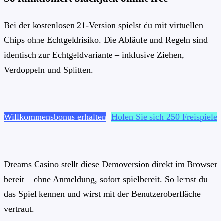
Bei der kostenlosen 21-Version spielst du mit virtuellen
Chips ohne Echtgeldrisiko. Die Abläufe und Regeln sind
identisch zur Echtgeldvariante – inklusive Ziehen,
Verdoppeln und Splitten.
Willkommensbonus erhalten
Holen Sie sich 250 Freispiele
Dreams Casino stellt diese Demoversion direkt im Browser
bereit – ohne Anmeldung, sofort spielbereit. So lernst du
das Spiel kennen und wirst mit der Benutzeroberfläche
vertraut.