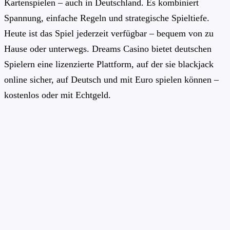
Kartenspielen – auch in Deutschland. Es kombiniert
Spannung, einfache Regeln und strategische Spieltiefe.
Heute ist das Spiel jederzeit verfügbar – bequem von zu
Hause oder unterwegs. Dreams Casino bietet deutschen
Spielern eine lizenzierte Plattform, auf der sie blackjack
online sicher, auf Deutsch und mit Euro spielen können –
kostenlos oder mit Echtgeld.