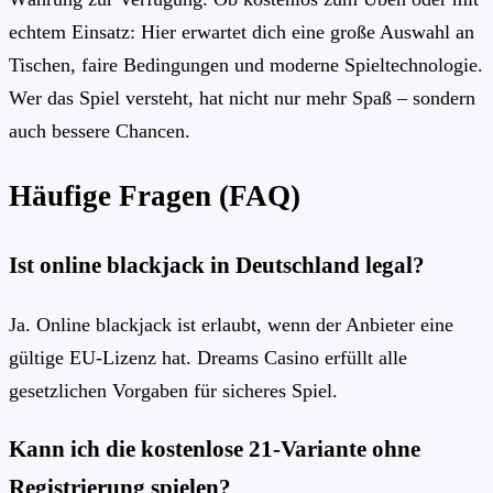
echtem Einsatz: Hier erwartet dich eine große Auswahl an
Tischen, faire Bedingungen und moderne Spieltechnologie.
Wer das Spiel versteht, hat nicht nur mehr Spaß – sondern
auch bessere Chancen.
Häufige Fragen (FAQ)
Ist online blackjack in Deutschland legal?
Ja. Online blackjack ist erlaubt, wenn der Anbieter eine
gültige EU-Lizenz hat. Dreams Casino erfüllt alle
gesetzlichen Vorgaben für sicheres Spiel.
Kann ich die kostenlose 21-Variante ohne
Registrierung spielen?