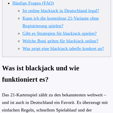
Häufige Fragen (FAQ)
Ist online blackjack in Deutschland legal?
Kann ich die kostenlose 21-Variante ohne
Registrierung spielen?
Gibt es Strategien für blackjack spielen?
Welche Boni gelten für blackjack online?
Was zeigt eine blackjack tabelle konkret an?
Was ist blackjack und wie
funktioniert es?
Das 21-Kartenspiel zählt zu den bekanntesten weltweit –
und ist auch in Deutschland ein Favorit. Es überzeugt mit
einfachen Regeln, schnellem Spielablauf und der