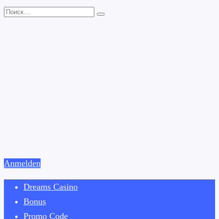
Перейти
Search
к
for:
содержанию
Anmelden
Dreams Casino
Bonus
Promo Code