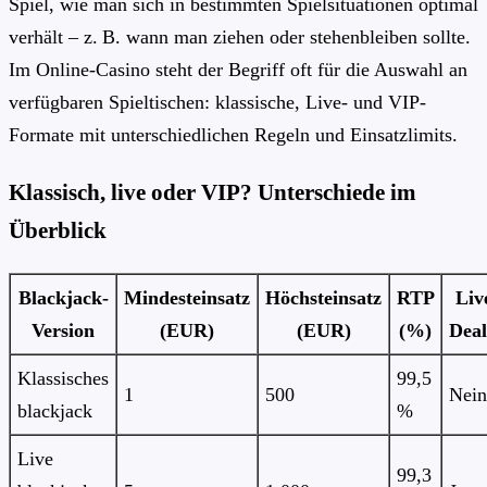
Spiel, wie man sich in bestimmten Spielsituationen optimal
verhält – z. B. wann man ziehen oder stehenbleiben sollte.
Im Online-Casino steht der Begriff oft für die Auswahl an
verfügbaren Spieltischen: klassische, Live- und VIP-
Formate mit unterschiedlichen Regeln und Einsatzlimits.
Klassisch, live oder VIP? Unterschiede im
Überblick
Blackjack-
Mindesteinsatz
Höchsteinsatz
RTP
Liv
Version
(EUR)
(EUR)
(%)
Deal
Klassisches
99,5
1
500
Nein
blackjack
%
Live
99,3