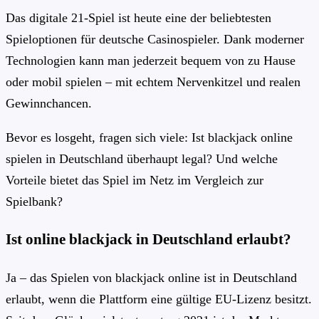
Das digitale 21-Spiel ist heute eine der beliebtesten
Spieloptionen für deutsche Casinospieler. Dank moderner
Technologien kann man jederzeit bequem von zu Hause
oder mobil spielen – mit echtem Nervenkitzel und realen
Gewinnchancen.
Bevor es losgeht, fragen sich viele: Ist blackjack online
spielen in Deutschland überhaupt legal? Und welche
Vorteile bietet das Spiel im Netz im Vergleich zur
Spielbank?
Ist online blackjack in Deutschland erlaubt?
Ja – das Spielen von blackjack online ist in Deutschland
erlaubt, wenn die Plattform eine gültige EU-Lizenz besitzt.