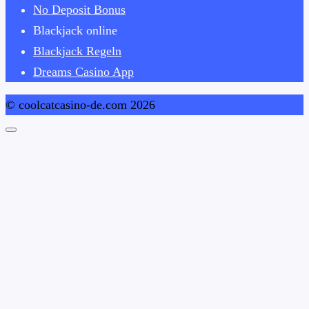
No Deposit Bonus
Blackjack online
Blackjack Regeln
Dreams Casino App
© coolcatcasino-de.com 2026